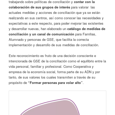
trabajando sobre políticas de conciliación y
contar con la
colaboración de sus grupos de interés
para valorar las
actuales medidas y acciones de conciliación que ya se están
realizando en sus centros, así como conocer las necesidades y
expectativas a este respecto, para poder mejorar las existentes
y desarrollar nuevas, han elaborado un
catálogo
de medidas de
conciliación
y un canal de comunicación
para Familias,
Alumnado y personas de GSE, que facilita la correcta
implementación y desarrollo de sus medidas de conciliación.
Este reconocimiento es fruto de una decisión consciente e
intencionada de GSE de la conciliación como el equilibrio entre la
vida personal, familiar y profesional. Como Cooperativa y
empresa de la economía social, forma parte de su ADN y por
tanto, de sus valores los cuales transmiten a través de su
propósito de
“Formar personas para volar alto”
.