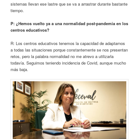
sistemas llevan ese lastre que se va a arrastrar durante bastante
tiempo.
P: ¿Hemos vuelto ya a una normalidad post-pandemia en los
centros educativos?
R: Los centros educativos tenemos la capacidad de adaptarnos
a todas las situaciones porque constantemente se nos presentan
retos, pero la palabra normalidad no me atrevo a utilizarla
todavía. Seguimos teniendo incidencia de Covid, aunque mucho
más baja.