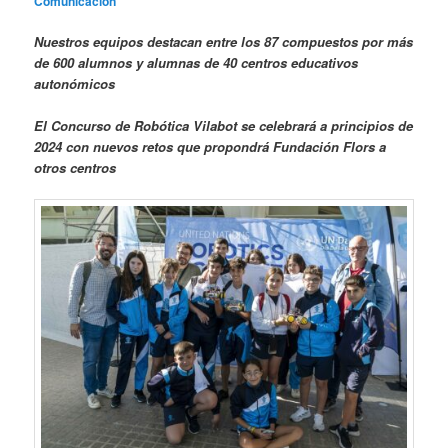
Comunicación
Nuestros equipos destacan entre los 87 compuestos por más
de 600 alumnos y alumnas de 40 centros educativos
autonómicos
El Concurso de Robótica Vilabot se celebrará a principios de
2024 con nuevos retos que propondrá Fundación Flors a
otros centros