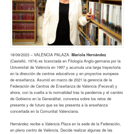
18/09/2023 – VALÈNCIA PALAZA.
Mariola Hernández
(Castelló, 1974) es licenciada en Filología Anglo-germana por la
Universitat de València en 1997 y acumula una larga trayectoria
en la dirección de centros educativos y en proyectos europeos
de enseñanza. Asumió en marzo de 2021 la gerencia de la
Federación de Centros de Enseñanza de Valencia (Feceval) y
ahora, con la vuelta a la normalidad tras la pandemia y el cambio
de Gobierno en la Generalitat, conversa sobre los retos de
presente y de futuro que se les presenta a la enseñanza
concertada en la Comunitat Valenciana.
Hernández recibe a
Valencia Plaza
en la sede de la Federación,
en pleno centro de València. Decide realizar algunas de las