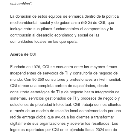
vulnerables”.
La donación de estos equipos se enmarca dentro de la política
medioambiental, social y de gobernanza (ESG) de CGI, que
incluye entre sus pilares fundamentales el compromiso y la
contribución al desarrollo económico y social de las
comunidades locales en las que opera.
Acerca de CGI
Fundada en 1976, CGI se encuentra entre las mayores firmas
independientes de servicios de TI y consultoría de negocio del
mundo. Con 90.250 consultores y profesionales a nivel mundial,
CGI ofrece una completa cartera de capacidades, desde
consultoría estratégica de TI y de negocio hasta integración de
sistemas, servicios gestionados de TI y procesos de negocio y
soluciones de propiedad intelectual. CGI trabaja con los clientes
a través de un modelo de relación local complementado por una
red de entrega global que ayuda a los clientes a transformar
digitalmente sus organizaciones y acelerar los resultados. Los
ingresos reportados por CGI en el ejercicio fiscal 2024 son de