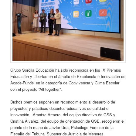
Grupo Sorolla Educación ha sido reconocida en los IX Premios
Educación y Libertad en el ámbito de Excelencia e Innovación de
Acade-Fundel en la categoría de Convivencia y Clima Escolar
con el proyecto “All together”.
Dichos premios suponen un reconocimiento al desarrollo de
proyectos y prácticas docentes educativos de calidad e
innovación. Arantxa Armero, del equipo directivo de GSS y
Cristina Álvarez, del equipo de orientación de GSE, recogieron el
premio de la mano de Javier Urra, Psicólogo Forense de la
Fiscalía del Tribunal Superior de Justicia de Menores.