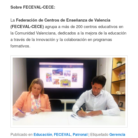
Sobre FECEVAL-CECE:
La
Federación de Centros de Enseñanza de Valencia
(FECEVAL-CECE)
agrupa a más de 200 centros educativos en
la Comunidad Valenciana, dedicados a la mejora de la educación
a través de la innovación y la colaboración en programas
formativos.
Publicado en
Educación
,
FECEVAL
,
Patronal
|
Etiquetado
Gerencia