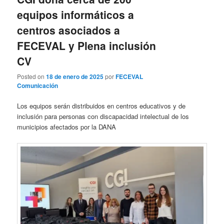
equipos informáticos a
centros asociados a
FECEVAL y Plena inclusión
CV
Posted on
18 de enero de 2025
por
FECEVAL
Comunicación
Los equipos serán distribuidos en centros educativos y de
inclusión para personas con discapacidad intelectual de los
municipios afectados por la DANA