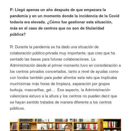
P: Llegó apenas un año después de que empezara la
pandemia y en un momento donde la incidencia de la Covid
todavía era elevada. ¿Cómo fue gestionar esta situación,
más en el caso de centros que no son de titularidad
pública?
R: Durante la pandemia se ha dado una situación de
colaboración público-privada muy importante, que creo que ha
sentado las bases para futuras colaboraciones. La
Administración desde el primer momento tuvo en consideración a
los centros privados concertados, tanto a nivel de ayudas como
con fondos también para poder afrontar este reto que implicaba
muchísimas más horas de limpieza, separación por grupos
burbuja, mascarillas, gel… Ese aspecto, la Administración
valenciana estuvo a la altura y los centros no pueden decir que
se hayan sentido tratados de manera diferente a los centros
públicos.