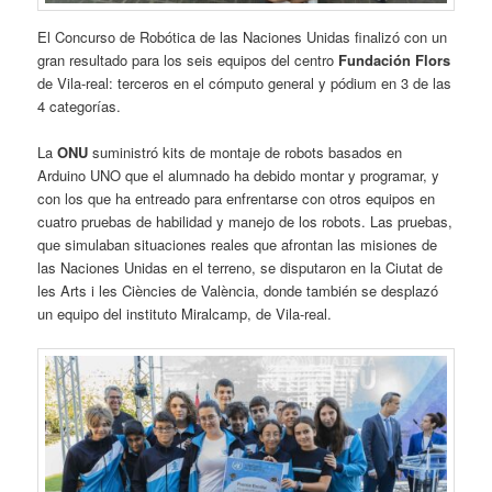
El Concurso de Robótica de las Naciones Unidas finalizó con un
gran resultado para los seis equipos del centro
Fundación Flors
de Vila-real: terceros en el cómputo general y pódium en 3 de las
4 categorías.
La
ONU
suministró kits de montaje de robots basados en
Arduino UNO que el alumnado ha debido montar y programar, y
con los que ha entreado para enfrentarse con otros equipos en
cuatro pruebas de habilidad y manejo de los robots. Las pruebas,
que simulaban situaciones reales que afrontan las misiones de
las Naciones Unidas en el terreno, se disputaron en la Ciutat de
les Arts i les Ciències de València, donde también se desplazó
un equipo del instituto Miralcamp, de Vila-real.