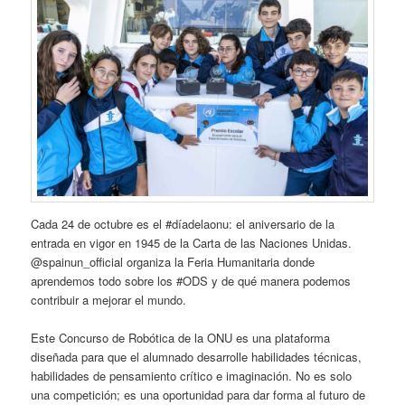
Cada 24 de octubre es el #díadelaonu: el aniversario de la
entrada en vigor en 1945 de la Carta de las Naciones Unidas.
@spainun_official organiza la Feria Humanitaria donde
aprendemos todo sobre los #ODS y de qué manera podemos
contribuir a mejorar el mundo.
Este Concurso de Robótica de la ONU es una plataforma
diseñada para que el alumnado desarrolle habilidades técnicas,
habilidades de pensamiento crítico e imaginación. No es solo
una competición; es una oportunidad para dar forma al futuro de