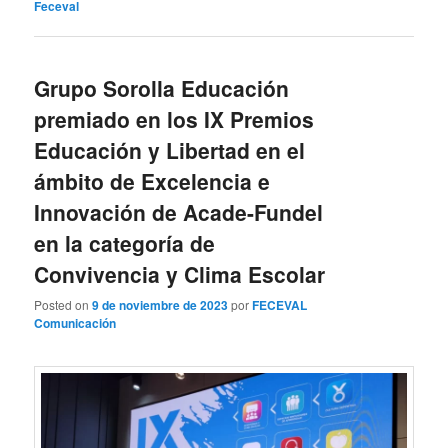
Feceval
Grupo Sorolla Educación
premiado en los IX Premios
Educación y Libertad en el
ámbito de Excelencia e
Innovación de Acade-Fundel
en la categoría de
Convivencia y Clima Escolar
Posted on
9 de noviembre de 2023
por
FECEVAL
Comunicación