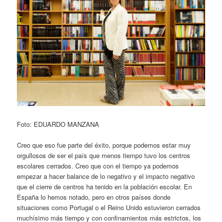
Foto: EDUARDO MANZANA
Creo que eso fue parte del éxito, porque podemos estar muy
orgullosos de ser el país que menos tiempo tuvo los centros
escolares cerrados. Creo que con el tiempo ya podemos
empezar a hacer balance de lo negativo y el impacto negativo
que el cierre de centros ha tenido en la población escolar. En
España lo hemos notado, pero en otros países donde
situaciones como Portugal o el Reino Unido estuvieron cerrados
muchísimo más tiempo y con confinamientos más estrictos, los