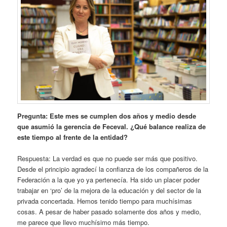
Pregunta: Este mes se cumplen dos años y medio desde
que asumió la gerencia de Feceval. ¿Qué balance realiza de
este tiempo al frente de la entidad?
Respuesta: La verdad es que no puede ser más que positivo.
Desde el principio agradecí la confianza de los compañeros de la
Federación a la que yo ya pertenecía. Ha sido un placer poder
trabajar en ‘pro’ de la mejora de la educación y del sector de la
privada concertada. Hemos tenido tiempo para muchísimas
cosas. A pesar de haber pasado solamente dos años y medio,
me parece que llevo muchísimo más tiempo.