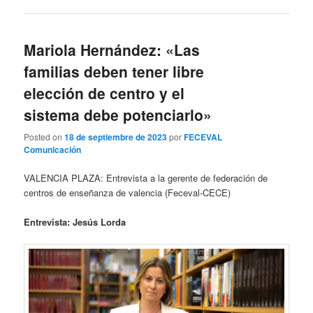
Mariola Hernández: «Las
familias deben tener libre
elección de centro y el
sistema debe potenciarlo»
Posted on
18 de septiembre de 2023
por
FECEVAL
Comunicación
VALENCIA PLAZA: Entrevista a la gerente de federación de
centros de enseñanza de valencia (Feceval-CECE)
Entrevista: Jesús Lorda