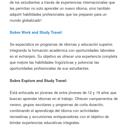
de los estudiantes a través de experiencias internacionales que
les permitan no solo aprender un nuevo idioma, sino también
adquirir habilidades profesionales que los preparen para un
mundo globalizado”.
Sobre Work and Study Travel:
Se especializa en programas de idiomas y educación superior,
integrando la formación académica con oportunidades laborales
en el extranjero. Su objetivo es ofrecer una experiencia completa
que mejore las habilidades lingüísticas y potenciar las
oportunidades profesionales de sus estudiantes.
Sobre Explore and Study Travel:
Está enfocada en jóvenes de entre jóvenes de 12 y 19 años que
buscan aprender idiomas en el trabajo. Ofrecen campamentos de
verano, grupos escolares y programas de corta duración,
combinando el aprendizaje del idioma con actividades
recreativas y excursiones enriquecedoras con el objetivo de
brindar experiencias educativas integrales.