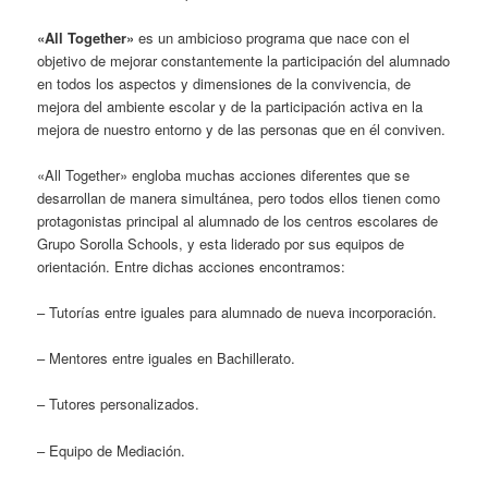
«All Together»
es un ambicioso programa que nace con el
objetivo de mejorar constantemente la participación del alumnado
en todos los aspectos y dimensiones de la convivencia, de
mejora del ambiente escolar y de la participación activa en la
mejora de nuestro entorno y de las personas que en él conviven.
«All Together» engloba muchas acciones diferentes que se
desarrollan de manera simultánea, pero todos ellos tienen como
protagonistas principal al alumnado de los centros escolares de
Grupo Sorolla Schools, y esta liderado por sus equipos de
orientación. Entre dichas acciones encontramos:
– Tutorías entre iguales para alumnado de nueva incorporación.
– Mentores entre iguales en Bachillerato.
– Tutores personalizados.
– Equipo de Mediación.