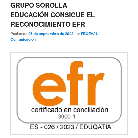
GRUPO SOROLLA
EDUCACIÓN CONSIGUE EL
RECONOCIMIENTO EFR
Posted on
26 de septiembre de 2023
por
FECEVAL
Comunicación