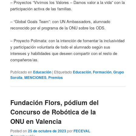
– Proyectos “Vivimos los Valores – Damos valor a la vida” con la
participación activa de las familias.
– “Global Goals Team”: con UN Ambassadors, alumnado
reconocido por el programa de la ONU sobre los ODS.
– Proyecto Polimata: con la intención de fomentar la inclusividad
y participación voluntaria de todo el alumnado según sus
intereses y habilidades que deseen compartir con el resto de
compañeros/as.
Publicado en
Educación
|
Etiquetado
Educación
,
Formación
,
Grupo
Sorolla
,
MENCIONES
,
Premios
Fundación Flors, pódium del
Concurso de Robótica de la
ONU en Valencia
Posted on
25 de octubre de 2023
por
FECEVAL