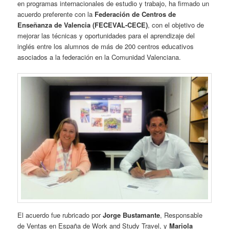
en programas internacionales de estudio y trabajo, ha firmado un
acuerdo preferente con la
Federación de Centros de
Enseñanza de Valencia (FECEVAL-CECE)
, con el objetivo de
mejorar las técnicas y oportunidades para el aprendizaje del
inglés entre los alumnos de más de 200 centros educativos
asociados a la federación en la Comunidad Valenciana.
El acuerdo fue rubricado por
Jorge Bustamante
, Responsable
de Ventas en España de Work and Study Travel, y
Mariola