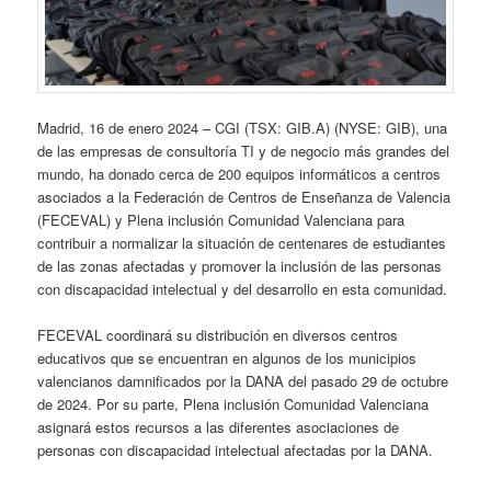
Madrid, 16 de enero 2024 – CGI (TSX: GIB.A) (NYSE: GIB), una
de las empresas de consultoría TI y de negocio más grandes del
mundo, ha donado cerca de 200 equipos informáticos a centros
asociados a la Federación de Centros de Enseñanza de Valencia
(FECEVAL) y Plena inclusión Comunidad Valenciana para
contribuir a normalizar la situación de centenares de estudiantes
de las zonas afectadas y promover la inclusión de las personas
con discapacidad intelectual y del desarrollo en esta comunidad.
FECEVAL coordinará su distribución en diversos centros
educativos que se encuentran en algunos de los municipios
valencianos damnificados por la DANA del pasado 29 de octubre
de 2024. Por su parte, Plena inclusión Comunidad Valenciana
asignará estos recursos a las diferentes asociaciones de
personas con discapacidad intelectual afectadas por la DANA.