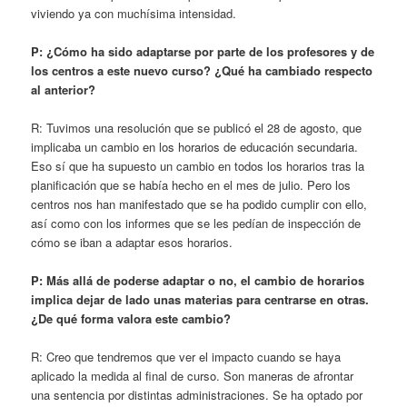
viviendo ya con muchísima intensidad.
P: ¿Cómo ha sido adaptarse por parte de los profesores y de
los centros a este nuevo curso? ¿Qué ha cambiado respecto
al anterior?
R: Tuvimos una resolución que se publicó el 28 de agosto, que
implicaba un cambio en los horarios de educación secundaria.
Eso sí que ha supuesto un cambio en todos los horarios tras la
planificación que se había hecho en el mes de julio. Pero los
centros nos han manifestado que se ha podido cumplir con ello,
así como con los informes que se les pedían de inspección de
cómo se iban a adaptar esos horarios.
P: Más allá de poderse adaptar o no, el cambio de horarios
implica dejar de lado unas materias para centrarse en otras.
¿De qué forma valora este cambio?
R: Creo que tendremos que ver el impacto cuando se haya
aplicado la medida al final de curso. Son maneras de afrontar
una sentencia por distintas administraciones. Se ha optado por