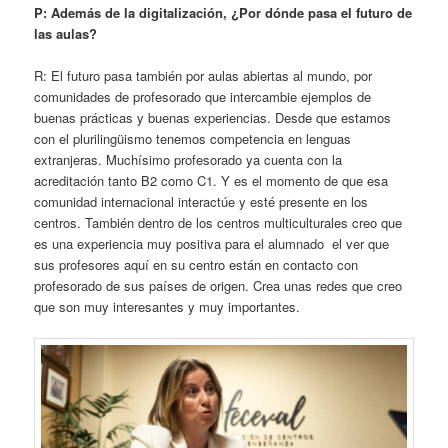
P: Además de la digitalización, ¿Por dónde pasa el futuro de
las aulas?
R: El futuro pasa también por aulas abiertas al mundo, por
comunidades de profesorado que intercambie ejemplos de
buenas prácticas y buenas experiencias. Desde que estamos
con el plurilingüismo tenemos competencia en lenguas
extranjeras. Muchísimo profesorado ya cuenta con la
acreditación tanto B2 como C1. Y es el momento de que esa
comunidad internacional interactúe y esté presente en los
centros. También dentro de los centros multiculturales creo que
es una experiencia muy positiva para el alumnado el ver que
sus profesores aquí en su centro están en contacto con
profesorado de sus países de origen. Crea unas redes que creo
que son muy interesantes y muy importantes.