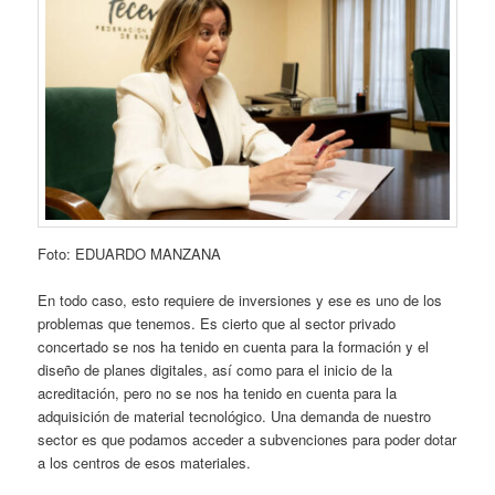
Foto: EDUARDO MANZANA
En todo caso, esto requiere de inversiones y ese es uno de los
problemas que tenemos. Es cierto que al sector privado
concertado se nos ha tenido en cuenta para la formación y el
diseño de planes digitales, así como para el inicio de la
acreditación, pero no se nos ha tenido en cuenta para la
adquisición de material tecnológico. Una demanda de nuestro
sector es que podamos acceder a subvenciones para poder dotar
a los centros de esos materiales.