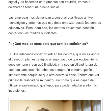
digital y no hacemos este proceso con equidad, vamos a
colaborar a tener una brecha social.
Las empresas nos demandan a personal cualificado a nivel
tecnológico y creemos que eso debe empezar desde los centros
educativos. Pero, para eso, los centros educativos deberán
contar con los medios suficientes.
P: ¿Qué medios considera que son los suficientes?
R: Una adecuada conexión wifi en los centros, que no es ahora
el caso; un plan estratégico a largo plazo de qué equipamiento
debo comprar y con qué finalidad; y la sostenibilidad futura de
ese equipamiento. No debemos comprar la primera opción
simplemente porque sé que otro centro lo tiene. Tendré que ver
primero la realidad de mi centro, así como qué es capaz de
utilizar el profesorado que tengo para poder adaptar a ello mis
inversiones.