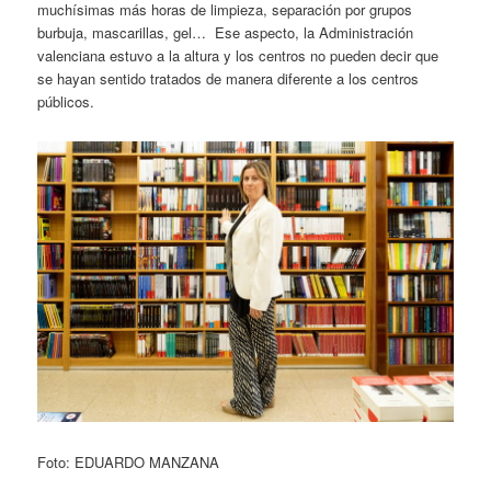
muchísimas más horas de limpieza, separación por grupos
burbuja, mascarillas, gel… Ese aspecto, la Administración
valenciana estuvo a la altura y los centros no pueden decir que
se hayan sentido tratados de manera diferente a los centros
públicos.
Foto: EDUARDO MANZANA