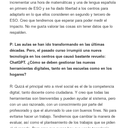
incrementar una hora de matemáticas y una de lengua española
en primero de ESO y se ha dado libertad a los centros para
adaptarlo en lo que ellos consideren en segundo y tercero de
ESO. Creo que tendremos que esperar para poder medir el
impacto. No me gusta valorar las cosas sin tener datos que lo
respalden.
P: Las aulas se han ido transformando en las últimas
décadas. Pero, el pasado curso irrumpió una nueva
tecnología en los centros que causó bastante revuelo:
ChatGPT. ¿Cómo se deben gestionar las nuevas
herramientas digitales, tanto en las escuelas como en los
hogares?
R: Quizá el principal reto a nivel social es el de la competencia
digital, tanto docente como ciudadana. Y creo que todas las
herramientas son bienvenidas y pueden ayudar al sistema, pero
con un uso razonado, con un conocimiento por parte del
profesorado y que el alumnado lo use con buenos fines. No para
evitarse hacer un trabajo. Tendremos que cambiar la manera de
evaluar, así como el planteamiento de los trabajos que se piden