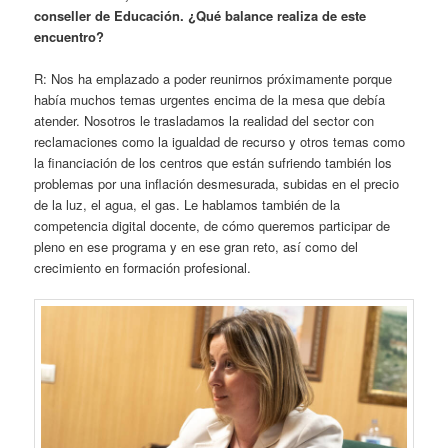
conseller de Educación. ¿Qué balance realiza de este
encuentro?
R: Nos ha emplazado a poder reunirnos próximamente porque
había muchos temas urgentes encima de la mesa que debía
atender. Nosotros le trasladamos la realidad del sector con
reclamaciones como la igualdad de recurso y otros temas como
la financiación de los centros que están sufriendo también los
problemas por una inflación desmesurada, subidas en el precio
de la luz, el agua, el gas. Le hablamos también de la
competencia digital docente, de cómo queremos participar de
pleno en ese programa y en ese gran reto, así como del
crecimiento en formación profesional.