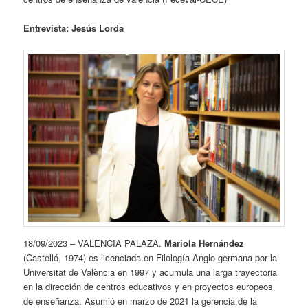
Entrevista: Jesús Lorda
18/09/2023 – VALÈNCIA PALAZA.
Mariola Hernández
(Castelló, 1974) es licenciada en Filología Anglo-germana por la
Universitat de València en 1997 y acumula una larga trayectoria
en la dirección de centros educativos y en proyectos europeos
de enseñanza. Asumió en marzo de 2021 la gerencia de la