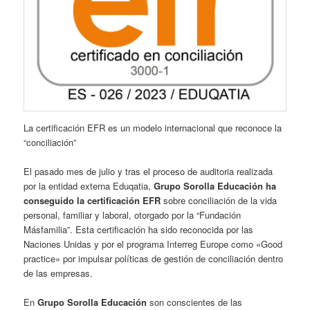
La certificación EFR es un modelo internacional que reconoce la
“conciliación”
El pasado mes de julio y tras el proceso de auditoria realizada
por la entidad externa Eduqatia,
Grupo Sorolla Educación
ha
conseguido
la certificación EFR
sobre conciliación de la vida
personal, familiar y laboral, otorgado por la “Fundación
Másfamilia”. Esta certificación ha sido reconocida por las
Naciones Unidas y por el programa Interreg Europe como «Good
practice» por impulsar políticas de gestión de conciliación dentro
de las empresas.
En
Grupo Sorolla Educación
son conscientes de las