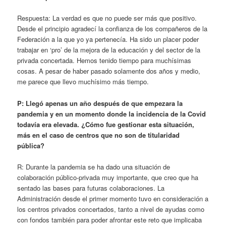
Respuesta: La verdad es que no puede ser más que positivo.
Desde el principio agradecí la confianza de los compañeros de la
Federación a la que yo ya pertenecía. Ha sido un placer poder
trabajar en ‘pro’ de la mejora de la educación y del sector de la
privada concertada. Hemos tenido tiempo para muchísimas
cosas. A pesar de haber pasado solamente dos años y medio,
me parece que llevo muchísimo más tiempo.
P: Llegó apenas un año después de que empezara la
pandemia y en un momento donde la incidencia de la Covid
todavía era elevada. ¿Cómo fue gestionar esta situación,
más en el caso de centros que no son de titularidad
pública?
R: Durante la pandemia se ha dado una situación de
colaboración público-privada muy importante, que creo que ha
sentado las bases para futuras colaboraciones. La
Administración desde el primer momento tuvo en consideración a
los centros privados concertados, tanto a nivel de ayudas como
con fondos también para poder afrontar este reto que implicaba