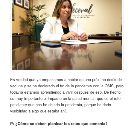
Es verdad que ya empezamos a hablar de una próxima dosis de
vacuna y se ha declarado el fin de la pandemia con la OMS, pero
todavía estamos aprendiendo a vivir después de eso. De hecho,
es muy importante el impacto en la salud mental, que es el reto
pendiente que nos ha dejado la pandemia, porque ha dado
visibilidad a algo que estaba ahí.
P: ¿Cómo se deben plantear los retos que comenta?