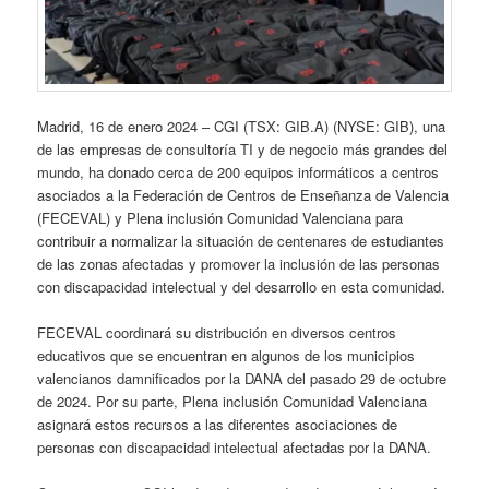
Madrid, 16 de enero 2024 – CGI (TSX: GIB.A) (NYSE: GIB), una
de las empresas de consultoría TI y de negocio más grandes del
mundo, ha donado cerca de 200 equipos informáticos a centros
asociados a la Federación de Centros de Enseñanza de Valencia
(FECEVAL) y Plena inclusión Comunidad Valenciana para
contribuir a normalizar la situación de centenares de estudiantes
de las zonas afectadas y promover la inclusión de las personas
con discapacidad intelectual y del desarrollo en esta comunidad.
FECEVAL coordinará su distribución en diversos centros
educativos que se encuentran en algunos de los municipios
valencianos damnificados por la DANA del pasado 29 de octubre
de 2024. Por su parte, Plena inclusión Comunidad Valenciana
asignará estos recursos a las diferentes asociaciones de
personas con discapacidad intelectual afectadas por la DANA.