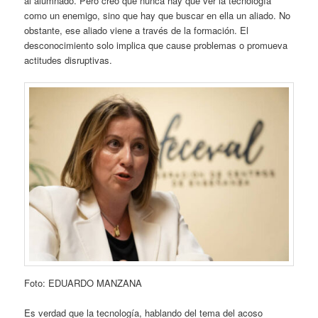
al alumnado. Pero creo que nunca hay que ver la tecnología
como un enemigo, sino que hay que buscar en ella un aliado. No
obstante, ese aliado viene a través de la formación. El
desconocimiento solo implica que cause problemas o promueva
actitudes disruptivas.
Foto: EDUARDO MANZANA
Es verdad que la tecnología, hablando del tema del acoso