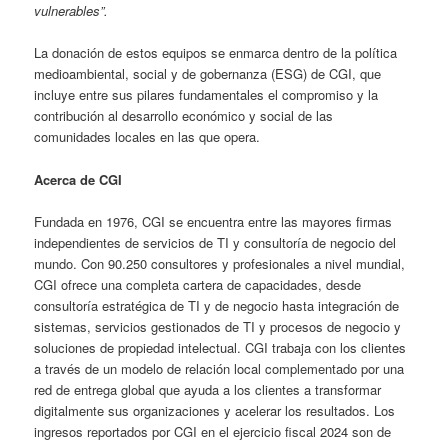
vulnerables”.
La donación de estos equipos se enmarca dentro de la política
medioambiental, social y de gobernanza (ESG) de CGI, que
incluye entre sus pilares fundamentales el compromiso y la
contribución al desarrollo económico y social de las
comunidades locales en las que opera.
Acerca de CGI
Fundada en 1976, CGI se encuentra entre las mayores firmas
independientes de servicios de TI y consultoría de negocio del
mundo. Con 90.250 consultores y profesionales a nivel mundial,
CGI ofrece una completa cartera de capacidades, desde
consultoría estratégica de TI y de negocio hasta integración de
sistemas, servicios gestionados de TI y procesos de negocio y
soluciones de propiedad intelectual. CGI trabaja con los clientes
a través de un modelo de relación local complementado por una
red de entrega global que ayuda a los clientes a transformar
digitalmente sus organizaciones y acelerar los resultados. Los
ingresos reportados por CGI en el ejercicio fiscal 2024 son de