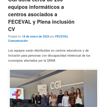
equipos informáticos a
centros asociados a
FECEVAL y Plena inclusión
CV
Posted on
18 de enero de 2025
por
FECEVAL
Comunicación
Los equipos serán distribuidos en centros educativos y de
inclusión para personas con discapacidad intelectual de los
municipios afectados por la DANA