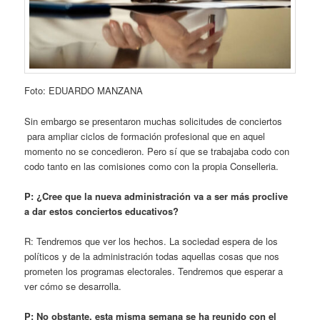
Foto: EDUARDO MANZANA
Sin embargo se presentaron muchas solicitudes de conciertos
para ampliar ciclos de formación profesional que en aquel
momento no se concedieron. Pero sí que se trabajaba codo con
codo tanto en las comisiones como con la propia Conselleria.
P: ¿Cree que la nueva administración va a ser más proclive
a dar estos conciertos educativos?
R: Tendremos que ver los hechos. La sociedad espera de los
políticos y de la administración todas aquellas cosas que nos
prometen los programas electorales. Tendremos que esperar a
ver cómo se desarrolla.
P: No obstante, esta misma semana se ha reunido con el