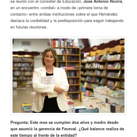
se reunió con el conseller de Educación,
José Antonio Rovira
,
en un encuentro «cordial» a modo de «primera toma de
contacto» entre ambas instituciones sobre el que Hernández
destaca la cordialidad y la predisposición para seguir trabajando
en futuras reuniones.
Pregunta: Este mes se cumplen dos años y medio desde
que asumió la gerencia de Feceval. ¿Qué balance realiza de
este tiempo al frente de la entidad?