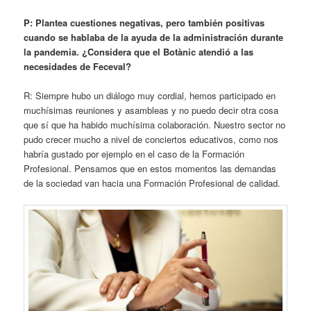
P: Plantea cuestiones negativas, pero también positivas
cuando se hablaba de la ayuda de la administración durante
la pandemia. ¿Considera que el Botànic atendió a las
necesidades de Feceval?
R: Siempre hubo un diálogo muy cordial, hemos participado en
muchísimas reuniones y asambleas y no puedo decir otra cosa
que sí que ha habido muchísima colaboración. Nuestro sector no
pudo crecer mucho a nivel de conciertos educativos, como nos
habría gustado por ejemplo en el caso de la Formación
Profesional. Pensamos que en estos momentos las demandas
de la sociedad van hacia una Formación Profesional de calidad.