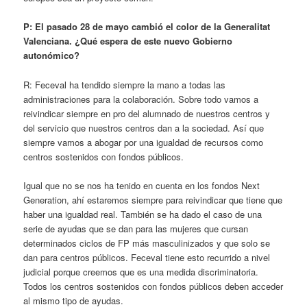
P: El pasado 28 de mayo cambió el color de la Generalitat
Valenciana. ¿Qué espera de este nuevo Gobierno
autonómico?
R: Feceval ha tendido siempre la mano a todas las
administraciones para la colaboración. Sobre todo vamos a
reivindicar siempre en pro del alumnado de nuestros centros y
del servicio que nuestros centros dan a la sociedad. Así que
siempre vamos a abogar por una igualdad de recursos como
centros sostenidos con fondos públicos.
Igual que no se nos ha tenido en cuenta en los fondos Next
Generation, ahí estaremos siempre para reivindicar que tiene que
haber una igualdad real. También se ha dado el caso de una
serie de ayudas que se dan para las mujeres que cursan
determinados ciclos de FP más masculinizados y que solo se
dan para centros públicos. Feceval tiene esto recurrido a nivel
judicial porque creemos que es una medida discriminatoria.
Todos los centros sostenidos con fondos públicos deben acceder
al mismo tipo de ayudas.