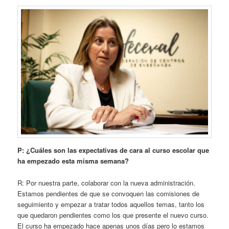
P: ¿Cuáles son las expectativas de cara al curso escolar que
ha empezado esta misma semana?
R: Por nuestra parte, colaborar con la nueva administración.
Estamos pendientes de que se convoquen las comisiones de
seguimiento y empezar a tratar todos aquellos temas, tanto los
que quedaron pendientes como los que presente el nuevo curso.
El curso ha empezado hace apenas unos días pero lo estamos