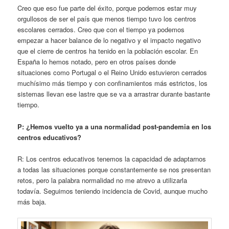
Creo que eso fue parte del éxito, porque podemos estar muy
orgullosos de ser el país que menos tiempo tuvo los centros
escolares cerrados. Creo que con el tiempo ya podemos
empezar a hacer balance de lo negativo y el impacto negativo
que el cierre de centros ha tenido en la población escolar. En
España lo hemos notado, pero en otros países donde
situaciones como Portugal o el Reino Unido estuvieron cerrados
muchísimo más tiempo y con confinamientos más estrictos, los
sistemas llevan ese lastre que se va a arrastrar durante bastante
tiempo.
P: ¿Hemos vuelto ya a una normalidad post-pandemia en los
centros educativos?
R: Los centros educativos tenemos la capacidad de adaptarnos
a todas las situaciones porque constantemente se nos presentan
retos, pero la palabra normalidad no me atrevo a utilizarla
todavía. Seguimos teniendo incidencia de Covid, aunque mucho
más baja.