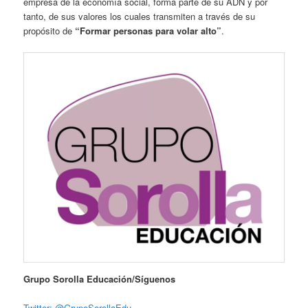
empresa de la economía social, forma parte de su ADN y por
tanto, de sus valores los cuales transmiten a través de su
propósito de
“Formar personas para volar alto”
.
Grupo Sorolla Educación/Síguenos
Twitter: @GrupoSorollaEdu