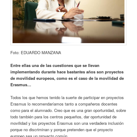
Foto: EDUARDO MANZANA
Entre ellas una de las cuestiones que se llevan
implementando durante hace bastantes años son proyectos
de movilidad europeos, como es el caso de la movilidad de
Erasmus…
Todos los que hemos tenido la suerte de participar en proyectos
Erasmus lo recomendaríamos tanto a compañeros docentes
como para el alumnado. Creo que es una gran oportunidad, sobre
todo también para los centros pequeños, dar oportunidad de
movilidad y los proyectos Erasmus son una verdadera inclusión
porque no discriminan y porque pretenden que el proyecto
europeo sea un proyecto común.