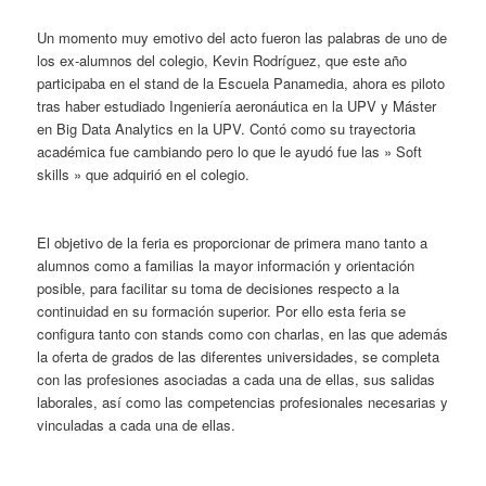
Un momento muy emotivo del acto fueron las palabras de uno de
los ex-alumnos del colegio, Kevin Rodríguez, que este año
participaba en el stand de la Escuela Panamedia, ahora es piloto
tras haber estudiado Ingeniería aeronáutica en la UPV y Máster
en Big Data Analytics en la UPV. Contó como su trayectoria
académica fue cambiando pero lo que le ayudó fue las » Soft
skills » que adquirió en el colegio.
El objetivo de la feria es proporcionar de primera mano tanto a
alumnos como a familias la mayor información y orientación
posible, para facilitar su toma de decisiones respecto a la
continuidad en su formación superior. Por ello esta feria se
configura tanto con stands como con charlas, en las que además
la oferta de grados de las diferentes universidades, se completa
con las profesiones asociadas a cada una de ellas, sus salidas
laborales, así como las competencias profesionales necesarias y
vinculadas a cada una de ellas.