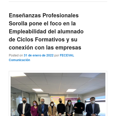
Enseñanzas Profesionales
Sorolla pone el foco en la
Empleabilidad del alumnado
de Ciclos Formativos y su
conexión con las empresas
Posted on
31 de enero de 2022
por
FECEVAL
Comunicación