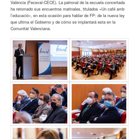
València (Feceval-CECE). La patronal de la escuela concertada
ha retomado sus encuentros matinales, titulados «Un café amb
l’educació», en esta ocasión para hablar de FP: de la nueva ley
que ultima el Gobierno y de cómo se implantará esta en la
Comunitat Valenciana.