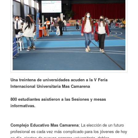
Una treintena de universidades acuden a la V Feria
Internacional Universitaria Mas Camarena
800 estudiantes asistieron a las Sesiones y mesas
informativas.
Complejo Educativo Mas Camarena
; La elección de un futuro
profesional es cada vez más complicado para los jóvenes de hoy
en día, cientos de nuevas carreras universitaria, dobles