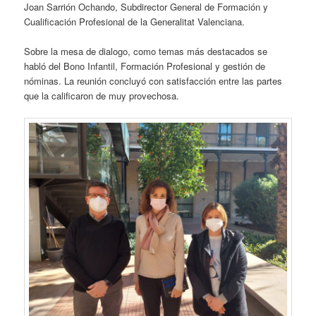
Joan Sarrión Ochando, Subdirector General de Formación y
Cualificación Profesional de la Generalitat Valenciana.
Sobre la mesa de dialogo, como temas más destacados se
habló del Bono Infantil, Formación Profesional y gestión de
nóminas. La reunión concluyó con satisfacción entre las partes
que la calificaron de muy provechosa.