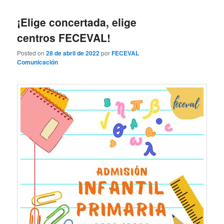
entradas
¡Elige concertada, elige
centros FECEVAL!
Posted on
28 de abril de 2022
por
FECEVAL
Comunicación