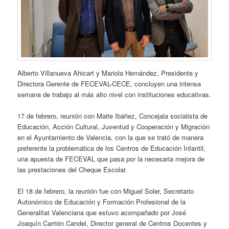
Alberto Villanueva Ahicart y Mariola Hernández, Presidente y
Directora Gerente de FECEVAL-CECE, concluyen una intensa
semana de trabajo al más alto nivel con instituciones educativas.
17 de febrero, reunión con Maite Ibáñez, Concejala socialista de
Educación, Acción Cultural, Juventud y Cooperación y Migración
en el Ayuntamiento de Valencia, con la que se trató de manera
preferente la problemática de los Centros de Educación Infantil,
una apuesta de FECEVAL que pasa por la necesaria mejora de
las prestaciones del Cheque Escolar.
El 18 de febrero, la reunión fue con Miguel Soler, Secretario
Autonómico de Educación y Formación Profesional de la
Generalitat Valenciana que estuvo acompañado por José
Joaquín Carrión Candel, Director general de Centros Docentes y