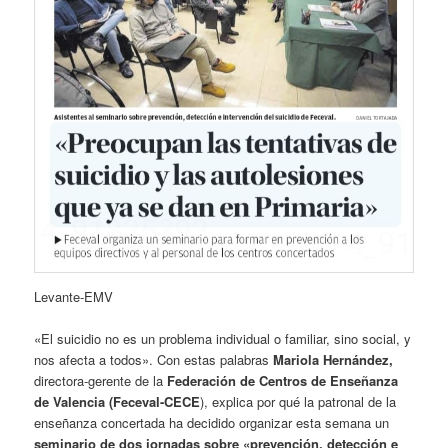
Levante-EMV
«El suicidio no es un problema individual o familiar, sino social, y
nos afecta a todos». Con estas palabras
Mariola Hernández,
directora-gerente de la
Federación de Centros de Enseñanza
de Valencia (Feceval-CECE
), explica por qué la patronal de la
enseñanza concertada ha decidido organizar esta semana un
seminario de dos jornadas sobre «prevención, detección e