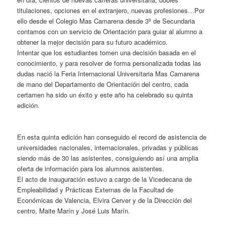
titulaciones, opciones en el extranjero, nuevas profesiones…Por
ello desde el Colegio Mas Camarena desde 3º de Secundaria
contamos con un servicio de Orientación para guiar al alumno a
obtener la mejor decisión para su futuro académico.
Intentar que los estudiantes tomen una decisión basada en el
conocimiento, y para resolver de forma personalizada todas las
dudas nació la Feria Internacional Universitaria Mas Camarena
de mano del Departamento de Orientación del centro, cada
certamen ha sido un éxito y este año ha celebrado su quinta
edición.
En esta quinta edición han conseguido el record de asistencia de
universidades nacionales, internacionales, privadas y públicas
siendo más de 30 las asistentes, consiguiendo así una amplia
oferta de información para los alumnos asistentes.
El acto de inauguración estuvo a cargo de la Vicedecana de
Empleabilidad y Prácticas Externas de la Facultad de
Económicas de Valencia, Elvira Cerver y de la Dirección del
centro, Maite Marín y José Luis Marín.