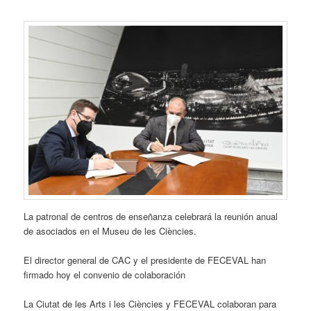
La patronal de centros de enseñanza celebrará la reunión anual
de asociados en el Museu de les Ciències.
El director general de CAC y el presidente de FECEVAL han
firmado hoy el convenio de colaboración
La Ciutat de les Arts i les Ciències y FECEVAL colaboran para