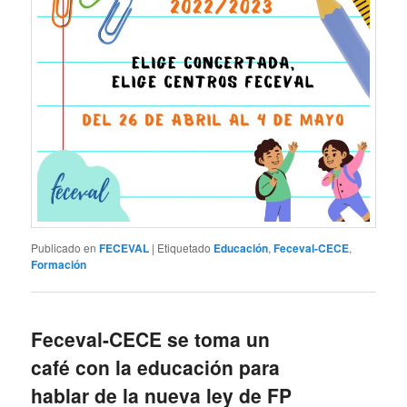
Publicado en
FECEVAL
|
Etiquetado
Educación
,
Feceval-CECE
,
Formación
Feceval-CECE se toma un
café con la educación para
hablar de la nueva ley de FP