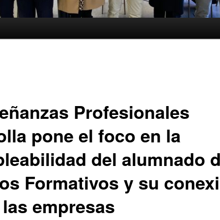
eñanzas Profesionales
lla pone el foco en la
leabilidad del alumnado 
los Formativos y su conex
 las empresas