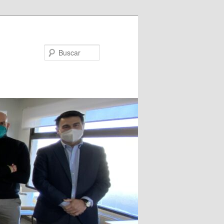
Buscar