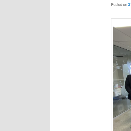
Posted on
3