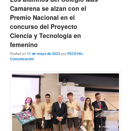
Camarena se alzan con el
Premio Nacional en el
concurso del Proyecto
Ciencia y Tecnología en
femenino
Posted on
11 de mayo de 2023
por
FECEVAL
Comunicación