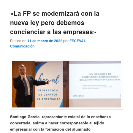
entradas
«La FP se modernizará con la
nueva ley pero debemos
concienciar a las empresas»
Posted on
11 de marzo de 2022
por
FECEVAL
Comunicación
Santiago García, representante estatal de la enseñanza
concertada, anima a hacer corresponsable al tejido
empresarial con la formación del alumnado