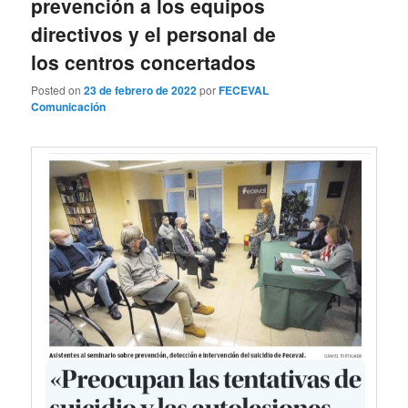
prevención a los equipos
directivos y el personal de
los centros concertados
Posted on
23 de febrero de 2022
por
FECEVAL
Comunicación