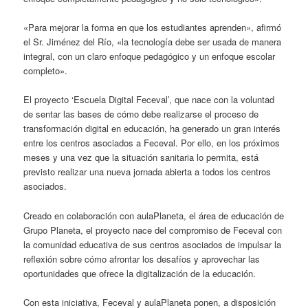
«Para mejorar la forma en que los estudiantes aprenden», afirmó
el Sr. Jiménez del Río, «la tecnología debe ser usada de manera
integral, con un claro enfoque pedagógico y un enfoque escolar
completo».
El proyecto ‘Escuela Digital Feceval’, que nace con la voluntad
de sentar las bases de cómo debe realizarse el proceso de
transformación digital en educación, ha generado un gran interés
entre los centros asociados a Feceval. Por ello, en los próximos
meses y una vez que la situación sanitaria lo permita, está
previsto realizar una nueva jornada abierta a todos los centros
asociados.
Creado en colaboración con aulaPlaneta, el área de educación de
Grupo Planeta, el proyecto nace del compromiso de Feceval con
la comunidad educativa de sus centros asociados de impulsar la
reflexión sobre cómo afrontar los desafíos y aprovechar las
oportunidades que ofrece la digitalización de la educación.
Con esta iniciativa, Feceval y aulaPlaneta ponen, a disposición