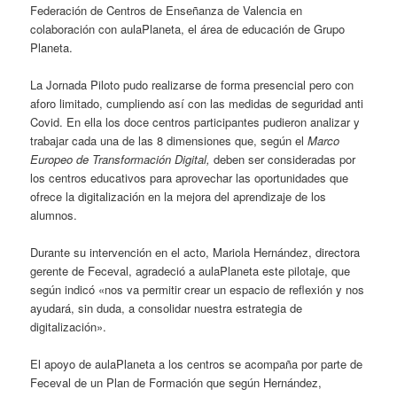
Federación de Centros de Enseñanza de Valencia en
colaboración con aulaPlaneta, el área de educación de Grupo
Planeta.
La Jornada Piloto pudo realizarse de forma presencial pero con
aforo limitado, cumpliendo así con las medidas de seguridad anti
Covid. En ella los doce centros participantes pudieron analizar y
trabajar cada una de las 8 dimensiones que, según el
Marco
Europeo de Transformación Digital,
deben ser consideradas por
los centros educativos para aprovechar las oportunidades que
ofrece la digitalización en la mejora del aprendizaje de los
alumnos.
Durante su intervención en el acto, Mariola Hernández, directora
gerente de Feceval, agradeció a aulaPlaneta este pilotaje, que
según indicó «nos va permitir crear un espacio de reflexión y nos
ayudará, sin duda, a consolidar nuestra estrategia de
digitalización».
El apoyo de aulaPlaneta a los centros se acompaña por parte de
Feceval de un Plan de Formación que según Hernández,