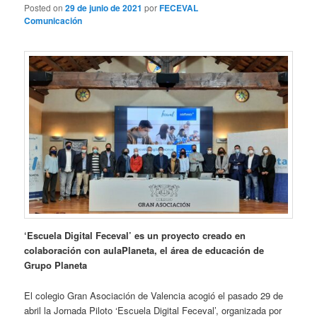
Posted on
29 de junio de 2021
por
FECEVAL
Comunicación
‘Escuela Digital Feceval’ es un proyecto creado en
colaboración con aulaPlaneta, el área de educación de
Grupo Planeta
El colegio Gran Asociación de Valencia acogió el pasado 29 de
abril la Jornada Piloto ‘Escuela Digital Feceval’, organizada por