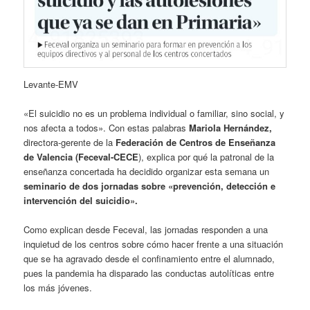
Levante-EMV
«El suicidio no es un problema individual o familiar, sino social, y
nos afecta a todos». Con estas palabras
Mariola Hernández,
directora-gerente de la
Federación de Centros de Enseñanza
de Valencia (Feceval-CECE
), explica por qué la patronal de la
enseñanza concertada ha decidido organizar esta semana un
seminario de dos jornadas sobre «prevención, detección e
intervención del suicidio».
Como explican desde Feceval, las jornadas responden a una
inquietud de los centros sobre cómo hacer frente a una situación
que se ha agravado desde el confinamiento entre el alumnado,
pues la pandemia ha disparado las conductas autolíticas entre
los más jóvenes.