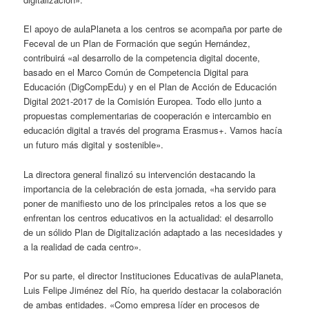
El apoyo de aulaPlaneta a los centros se acompaña por parte de
Feceval de un Plan de Formación que según Hernández,
contribuirá «al desarrollo de la competencia digital docente,
basado en el Marco Común de Competencia Digital para
Educación (DigCompEdu) y en el Plan de Acción de Educación
Digital 2021-2017 de la Comisión Europea. Todo ello junto a
propuestas complementarias de cooperación e intercambio en
educación digital a través del programa Erasmus+. Vamos hacía
un futuro más digital y sostenible».
La directora general finalizó su intervención destacando la
importancia de la celebración de esta jornada, «ha servido para
poner de manifiesto uno de los principales retos a los que se
enfrentan los centros educativos en la actualidad: el desarrollo
de un sólido Plan de Digitalización adaptado a las necesidades y
a la realidad de cada centro».
Por su parte, el director Instituciones Educativas de aulaPlaneta,
Luis Felipe Jiménez del Río, ha querido destacar la colaboración
de ambas entidades. «Como empresa líder en procesos de