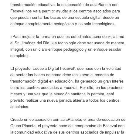
transformación educativa, la colaboración de aulaPlaneta con
Feceval nos va a permitir ayudar a los centros asociados para
que puedan sentar las bases de una escuela digital, desde un
enfoque completamente pedagógico y no solo tecnológico».
«Para mejorar la forma en que los estudiantes aprenden», afirmó
el Sr. Jiménez del Río, «la tecnología debe ser usada de manera
integral, con un claro enfoque pedagógico y un enfoque escolar
completo».
El proyecto ‘Escuela Digital Feceval’, que nace con la voluntad
de sentar las bases de cómo debe realizarse el proceso de
transformación digital en educación, ha generado un gran interés
entre los centros asociados a Feceval. Por ello, en los próximos
meses y una vez que la situación sanitaria lo permita, está
previsto realizar una nueva jornada abierta a todos los centros
asociados.
Creado en colaboración con aulaPlaneta, el área de educación de
Grupo Planeta, el proyecto nace del compromiso de Feceval con
la comunidad educativa de sus centros asociados de impulsar la