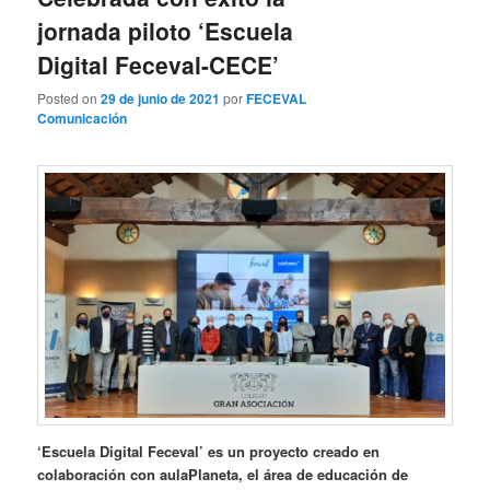
jornada piloto ‘Escuela
Digital Feceval-CECE’
Posted on
29 de junio de 2021
por
FECEVAL
Comunicación
‘Escuela Digital Feceval’ es un proyecto creado en
colaboración con aulaPlaneta, el área de educación de