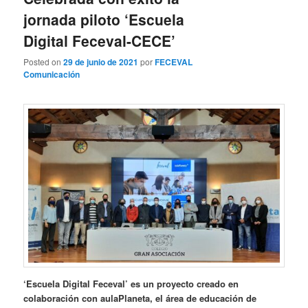
jornada piloto ‘Escuela
Digital Feceval-CECE’
Posted on
29 de junio de 2021
por
FECEVAL
Comunicación
‘Escuela Digital Feceval’ es un proyecto creado en
colaboración con aulaPlaneta, el área de educación de