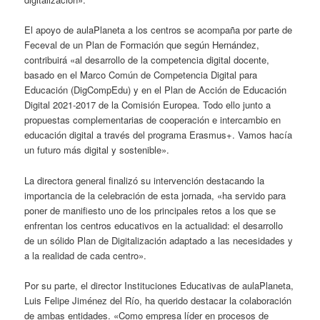
El apoyo de aulaPlaneta a los centros se acompaña por parte de
Feceval de un Plan de Formación que según Hernández,
contribuirá «al desarrollo de la competencia digital docente,
basado en el Marco Común de Competencia Digital para
Educación (DigCompEdu) y en el Plan de Acción de Educación
Digital 2021-2017 de la Comisión Europea. Todo ello junto a
propuestas complementarias de cooperación e intercambio en
educación digital a través del programa Erasmus+. Vamos hacía
un futuro más digital y sostenible».
La directora general finalizó su intervención destacando la
importancia de la celebración de esta jornada, «ha servido para
poner de manifiesto uno de los principales retos a los que se
enfrentan los centros educativos en la actualidad: el desarrollo
de un sólido Plan de Digitalización adaptado a las necesidades y
a la realidad de cada centro».
Por su parte, el director Instituciones Educativas de aulaPlaneta,
Luis Felipe Jiménez del Río, ha querido destacar la colaboración
de ambas entidades. «Como empresa líder en procesos de