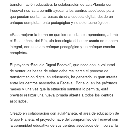
transformación educativa, la colaboración de aulaPlaneta con
Feceval nos va a permitir ayudar a los centros asociados para
que puedan sentar las bases de una escuela digital, desde un
enfoque completamente pedagógico y no solo tecnológico».
«Para mejorar la forma en que los estudiantes aprenden», afirmó
el Sr. Jiménez del Río, «la tecnología debe ser usada de manera
integral, con un claro enfoque pedagógico y un enfoque escolar
completo».
El proyecto ‘Escuela Digital Feceval’, que nace con la voluntad
de sentar las bases de cómo debe realizarse el proceso de
transformación digital en educación, ha generado un gran interés
entre los centros asociados a Feceval. Por ello, en los próximos
meses y una vez que la situación sanitaria lo permita, está
previsto realizar una nueva jornada abierta a todos los centros
asociados.
Creado en colaboración con aulaPlaneta, el área de educación de
Grupo Planeta, el proyecto nace del compromiso de Feceval con
la comunidad educativa de sus centros asociados de impulsar la