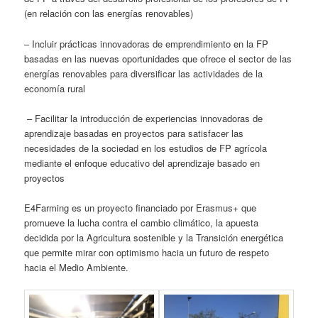
(en relación con las energías renovables)
– Incluir prácticas innovadoras de emprendimiento en la FP
basadas en las nuevas oportunidades que ofrece el sector de las
energías renovables para diversificar las actividades de la
economía rural
– Facilitar la introducción de experiencias innovadoras de
aprendizaje basadas en proyectos para satisfacer las
necesidades de la sociedad en los estudios de FP agrícola
mediante el enfoque educativo del aprendizaje basado en
proyectos
E4Farming es un proyecto financiado por Erasmus+ que
promueve la lucha contra el cambio climático, la apuesta
decidida por la Agricultura sostenible y la Transición energética
que permite mirar con optimismo hacia un futuro de respeto
hacia el Medio Ambiente.