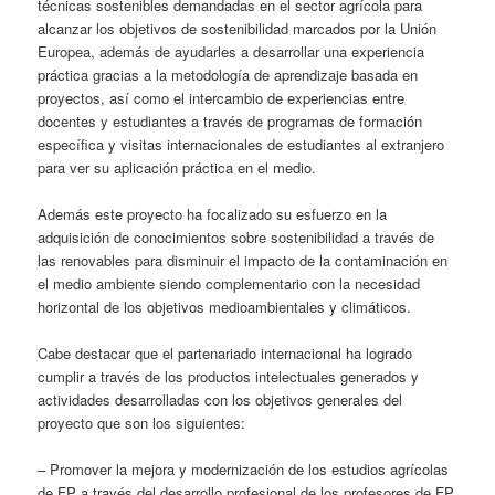
técnicas sostenibles demandadas en el sector agrícola para
alcanzar los objetivos de sostenibilidad marcados por la Unión
Europea, además de ayudarles a desarrollar una experiencia
práctica gracias a la metodología de aprendizaje basada en
proyectos, así como el intercambio de experiencias entre
docentes y estudiantes a través de programas de formación
específica y visitas internacionales de estudiantes al extranjero
para ver su aplicación práctica en el medio.
Además este proyecto ha focalizado su esfuerzo en la
adquisición de conocimientos sobre sostenibilidad a través de
las renovables para disminuir el impacto de la contaminación en
el medio ambiente siendo complementario con la necesidad
horizontal de los objetivos medioambientales y climáticos.
Cabe destacar que el partenariado internacional ha logrado
cumplir a través de los productos intelectuales generados y
actividades desarrolladas con los objetivos generales del
proyecto que son los siguientes:
– Promover la mejora y modernización de los estudios agrícolas
de FP a través del desarrollo profesional de los profesores de FP