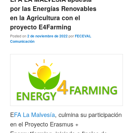
por las Energías Renovables
en la Agricultura con el
proyecto E4Farming
Posted on
2 de noviembre de 2022
por
FECEVAL
Comunicación
E
FA La Malvesía
, culmina su participación
en el Proyecto Erasmus +