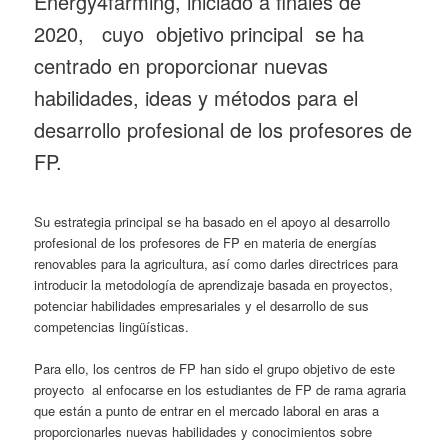
Energy4farming, iniciado a finales de
2020, cuyo objetivo principal se ha
centrado en proporcionar nuevas
habilidades, ideas y métodos para el
desarrollo profesional de los profesores de
FP.
Su estrategia principal se ha basado en el apoyo al desarrollo
profesional de los profesores de FP en materia de energías
renovables para la agricultura, así como darles directrices para
introducir la metodología de aprendizaje basada en proyectos,
potenciar habilidades empresariales y el desarrollo de sus
competencias lingüísticas.
Para ello, los centros de FP han sido el grupo objetivo de este
proyecto al enfocarse en los estudiantes de FP de rama agraria
que están a punto de entrar en el mercado laboral en aras a
proporcionarles nuevas habilidades y conocimientos sobre